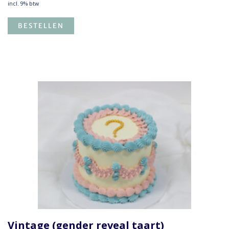
incl. 9% btw
BESTELLEN
Vintage (gender reveal taart)