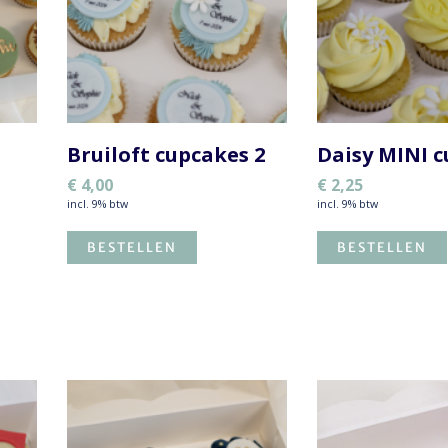
Bruiloft cupcakes 2
Daisy MINI 
€
4,00
€
2,25
incl. 9% btw
incl. 9% btw
BESTELLEN
BESTELLEN