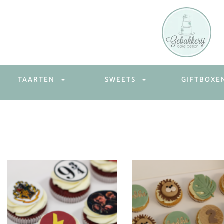
TAARTEN
SWEETS
GIFTBOXE