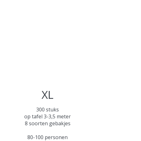
XL
300 stuks
op tafel 3-3,5 meter
8 soorten gebakjes
80-100 personen