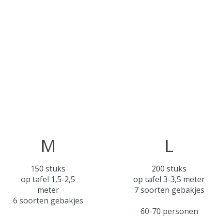
M
L
150 stuks
200 stuks
op tafel 1,5-2,5
op tafel 3-3,5 meter
meter
7 soorten gebakjes
6 soorten gebakjes
60-70 personen