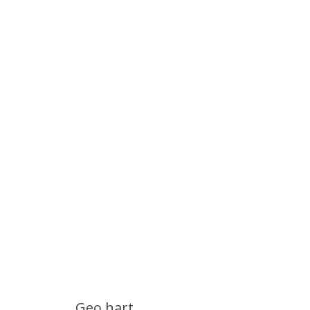
Geo hart