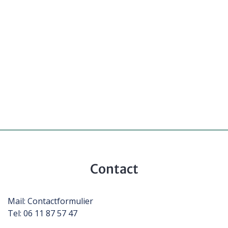
Contact
Mail:
Contactformulier
Tel: 06 11 87 57 47