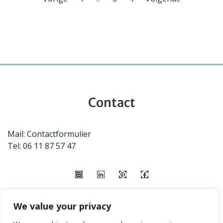
Contact
Mail:
Contactformulier
Tel: 06 11 87 57 47
We value your privacy