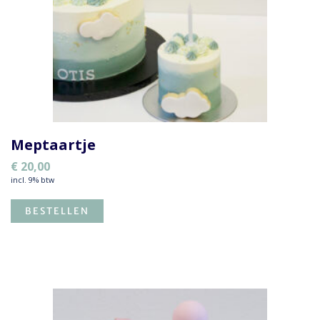
Meptaartje
€
20,00
incl. 9% btw
BESTELLEN