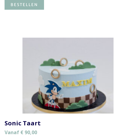
BESTELLEN
Sonic Taart
Vanaf
€
90,00