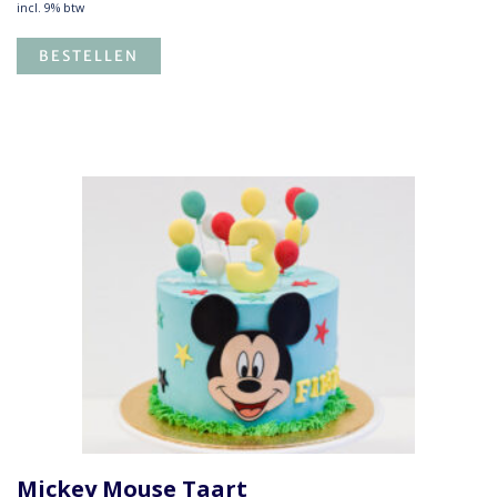
incl. 9% btw
BESTELLEN
Mickey Mouse Taart