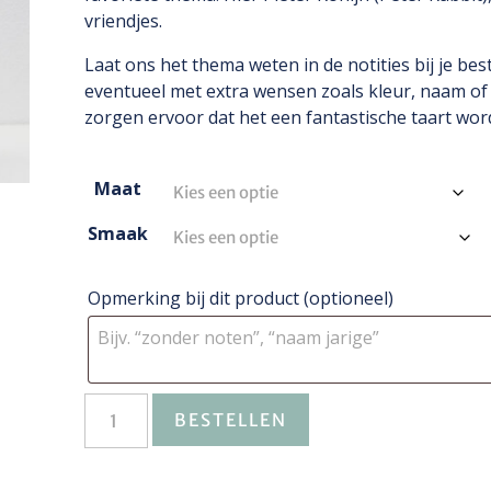
vriendjes.
Laat ons het thema weten in de notities bij je best
eventueel met extra wensen zoals kleur, naam of l
zorgen ervoor dat het een fantastische taart word
Maat
Smaak
Opmerking bij dit product
(optioneel)
BESTELLEN