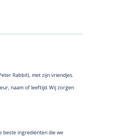
ter Rabbit), met zijn vriendjes.
eur, naam of leeftijd. Wij zorgen
e beste ingrediënten die we