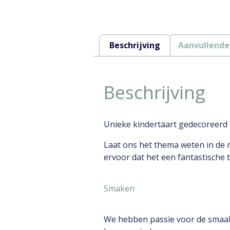
Beschrijving
Aanvullende
Beschrijving
Unieke kindertaart gedecoreerd me
Laat ons het thema weten in de no
ervoor dat het een fantastische t
Smaken
We hebben passie voor de smaak!