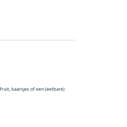
fruit, kaarsjes of een (eetbare)