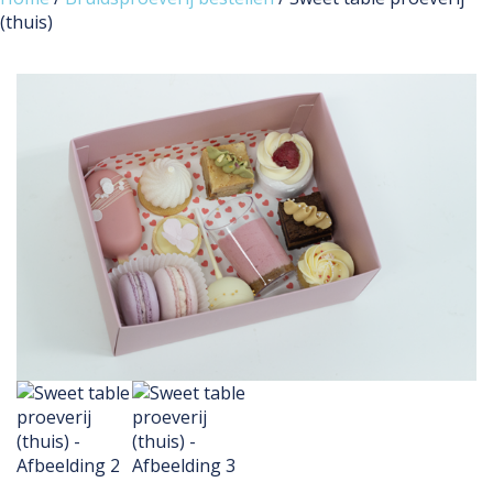
(thuis)