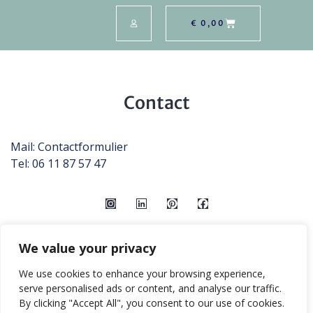
€
0,00
Contact
Mail:
Contactformulier
Tel: 06 11 87 57 47
We value your privacy
We use cookies to enhance your browsing experience,
serve personalised ads or content, and analyse our traffic.
By clicking "Accept All", you consent to our use of cookies.