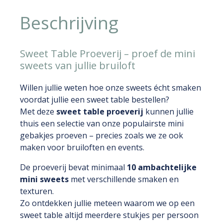
Beschrijving
Sweet Table Proeverij – proef de mini
sweets van jullie bruiloft
Willen jullie weten hoe onze sweets écht smaken
voordat jullie een sweet table bestellen?
Met deze
sweet table proeverij
kunnen jullie
thuis een selectie van onze populairste mini
gebakjes proeven – precies zoals we ze ook
maken voor bruiloften en events.
De proeverij bevat minimaal
10 ambachtelijke
mini sweets
met verschillende smaken en
texturen.
Zo ontdekken jullie meteen waarom we op een
sweet table altijd meerdere stukjes per persoon