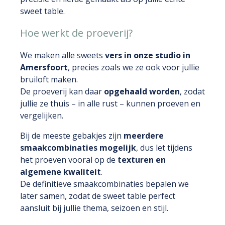
sweet table.
Hoe werkt de proeverij?
We maken alle sweets
vers in onze studio in
Amersfoort
, precies zoals we ze ook voor jullie
bruiloft maken.
De proeverij kan daar
opgehaald worden
, zodat
jullie ze thuis – in alle rust – kunnen proeven en
vergelijken.
Bij de meeste gebakjes zijn
meerdere
smaakcombinaties mogelijk
, dus let tijdens
het proeven vooral op de
texturen en
algemene kwaliteit
.
De definitieve smaakcombinaties bepalen we
later samen, zodat de sweet table perfect
aansluit bij jullie thema, seizoen en stijl.