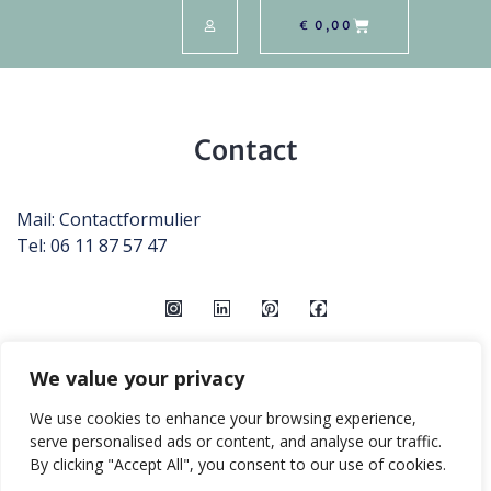
€
0,00
Contact
Mail:
Contactformulier
Tel: 06 11 87 57 47
We value your privacy
We use cookies to enhance your browsing experience,
serve personalised ads or content, and analyse our traffic.
By clicking "Accept All", you consent to our use of cookies.