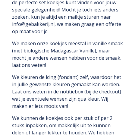
de perfecte set koekjes kunt vinden voor jouw
speciale gelegenheid
! Mocht je toch iets anders
zoeken, kun je altijd een mailtje sturen naar
info@gebakkerij.nl, we maken graag een offerte
op maat voor je.
We maken onze koekjes meestal in vanille smaak
(met biologische Madagascar Vanille), maar
mocht je andere wensen hebben voor de smaak,
laat ons weten!
We kleuren de icing (fondant) zelf, waardoor het
in jullie gewenste kleuren gemaakt kan worden.
Laat ons weten in de notitiebox (bij de checkout)
wat je eventuele wensen zijn qua kleur. Wij
maken er iets moois van!
We kunnen de koekjes ook per stuk of per 2
stuks inpakken, om makkelijk uit te kunnen
delen of langer lekker te houden. We hebben