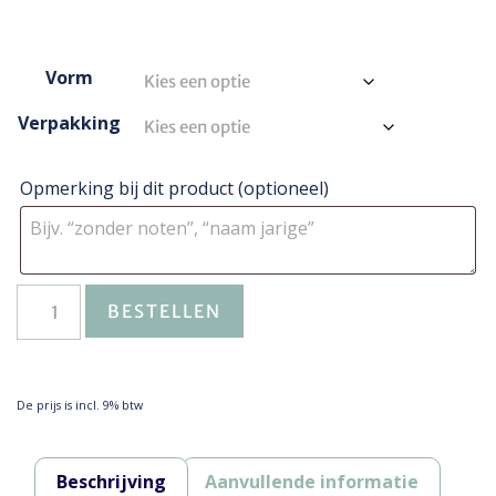
Vorm
Verpakking
Opmerking bij dit product
(optioneel)
BESTELLEN
De prijs is incl. 9% btw
Beschrijving
Aanvullende informatie