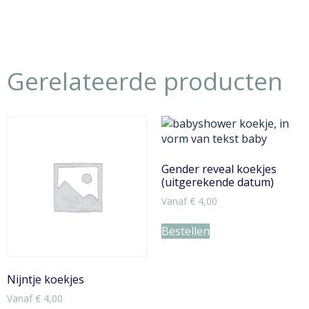
Gerelateerde producten
Gender reveal koekjes
(uitgerekende datum)
Vanaf
€
4,00
Bestellen
Nijntje koekjes
Vanaf
€
4,00