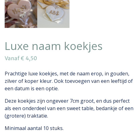
Luxe naam koekjes
Vanaf
€
4,50
Prachtige luxe koekjes, met de naam erop, in gouden,
zilver of koper kleur. Ook toevoegen van een leeftijd of
een datum is een optie.
Deze koekjes zijn ongeveer 7cm groot, en dus perfect
als een onderdeel van een sweet table, bedankje of een
(grotere) traktatie.
Minimaal aantal 10 stuks.