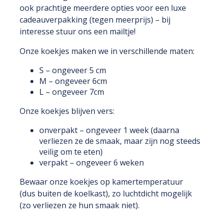
ook prachtige meerdere opties voor een luxe
cadeauverpakking (tegen meerprijs) – bij
interesse stuur ons een mailtje!
Onze koekjes maken we in verschillende maten:
S – ongeveer 5 cm
M – ongeveer 6cm
L – ongeveer 7cm
Onze koekjes blijven vers:
onverpakt – ongeveer 1 week (daarna
verliezen ze de smaak, maar zijn nog steeds
veilig om te eten)
verpakt – ongeveer 6 weken
Bewaar onze koekjes op kamertemperatuur
(dus buiten de koelkast), zo luchtdicht mogelijk
(zo verliezen ze hun smaak niet).