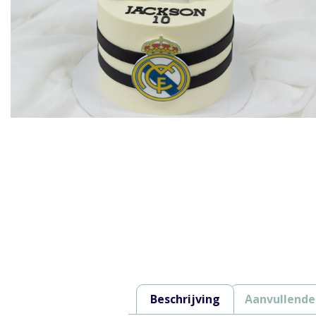
Beschrijving
Aanvullende