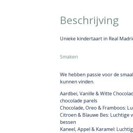
Beschrijving
Unieke kindertaart in Real Mad
Smaken
We hebben passie voor de smaak!
kunnen vinden.
Aardbei, Vanille & Witte Chocolad
chocolade parels
Chocolade, Oreo & Framboos: Lu
Citroen & Blauwe Bes: Luchtige 
bessen
Kaneel, Appel & Karamel: Luchtig