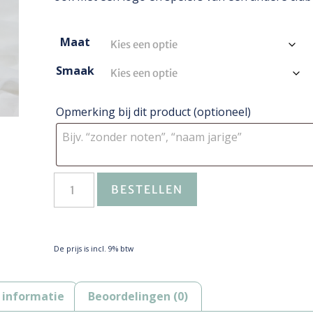
Maat
Smaak
Opmerking bij dit product
(optioneel)
BESTELLEN
De prijs is incl. 9% btw
 informatie
Beoordelingen (0)