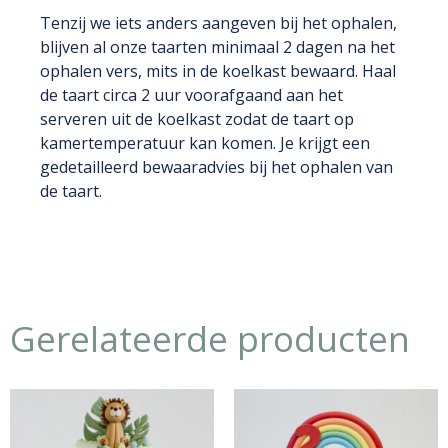
Tenzij we iets anders aangeven bij het ophalen,
blijven al onze taarten minimaal 2 dagen na het
ophalen vers, mits in de koelkast bewaard. Haal
de taart circa 2 uur voorafgaand aan het
serveren uit de koelkast zodat de taart op
kamertemperatuur kan komen. Je krijgt een
gedetailleerd bewaaradvies bij het ophalen van
de taart.
Gerelateerde producten