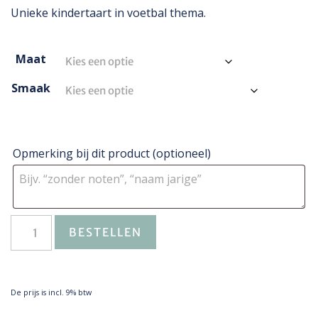
Unieke kindertaart in voetbal thema.
Maat
Smaak
Opmerking bij dit product
(optioneel)
BESTELLEN
De prijs is incl. 9% btw