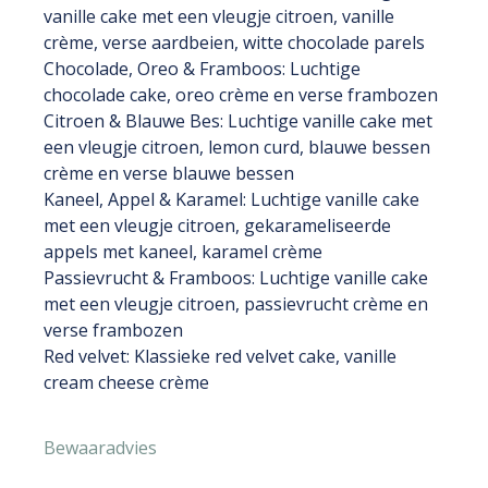
vanille cake met een vleugje citroen, vanille
crème, verse aardbeien, witte chocolade parels
Chocolade, Oreo & Framboos: Luchtige
chocolade cake, oreo crème en verse frambozen
Citroen & Blauwe Bes: Luchtige vanille cake met
een vleugje citroen, lemon curd, blauwe bessen
crème en verse blauwe bessen
Kaneel, Appel & Karamel: Luchtige vanille cake
met een vleugje citroen, gekarameliseerde
appels met kaneel, karamel crème
Passievrucht & Framboos: Luchtige vanille cake
met een vleugje citroen, passievrucht crème en
verse frambozen
Red velvet: Klassieke red velvet cake, vanille
cream cheese crème
Bewaaradvies