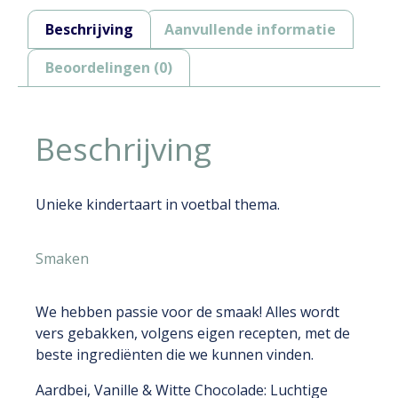
Beschrijving
Aanvullende informatie
Beoordelingen (0)
Beschrijving
Unieke kindertaart in voetbal thema.
Smaken
We hebben passie voor de smaak! Alles wordt
vers gebakken, volgens eigen recepten, met de
beste ingrediënten die we kunnen vinden.
Aardbei, Vanille & Witte Chocolade: Luchtige