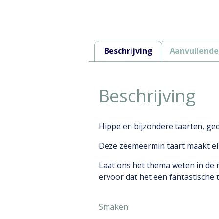
Beschrijving
Aanvullende
Beschrijving
Hippe en bijzondere taarten, ged
Deze zeemeermin taart maakt elk 
Laat ons het thema weten in de no
ervoor dat het een fantastische t
Smaken