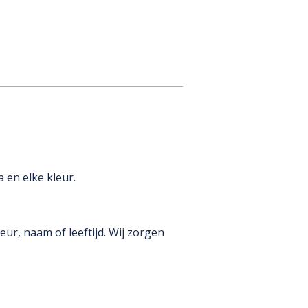
 en elke kleur.
eur, naam of leeftijd. Wij zorgen