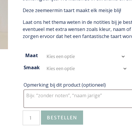
Deze zeemeermin taart maakt elk meisje blij!
Laat ons het thema weten in de notities bij je best
eventueel met extra wensen zoals kleur, naam of l
zorgen ervoor dat het een fantastische taart word
Maat
Smaak
Opmerking bij dit product
(optioneel)
BESTELLEN