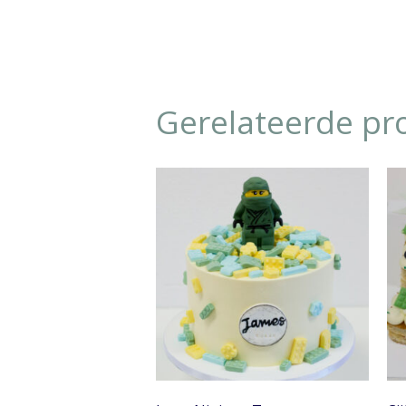
Gerelateerde pr