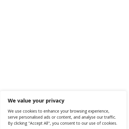
We value your privacy
We use cookies to enhance your browsing experience,
serve personalised ads or content, and analyse our traffic.
By clicking "Accept All", you consent to our use of cookies.