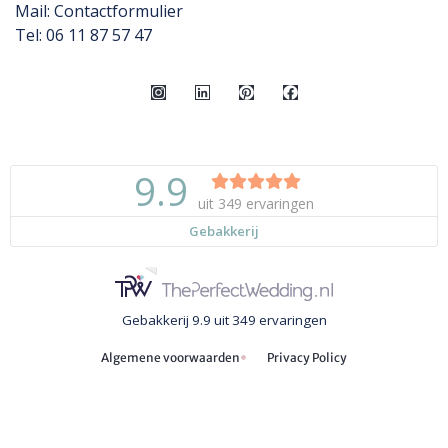
Mail:
Contactformulier
Tel: 06 11 87 57 47
Gebakkerij
9.9
uit
349
ervaringen
Algemene voorwaarden
Privacy Policy