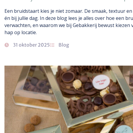
Een bruidstaart kies je niet zomaar. De smaak, textuur en 
én bij jullie dag. In deze blog lees je alles over hoe een br
verwachten, en waarom we bij Gebakkerij bewust kiezen vo
hap op locatie.
31 oktober 2025
Blog