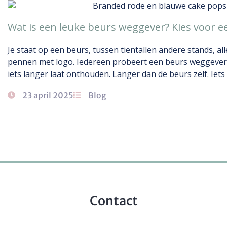
Wat is een leuke beurs weggever? Kies voor e
Je staat op een beurs, tussen tientallen andere stands, a
pennen met logo. Iedereen probeert een beurs weggever 
iets langer laat onthouden. Langer dan de beurs zelf. Iets
23 april 2025
Blog
Contact