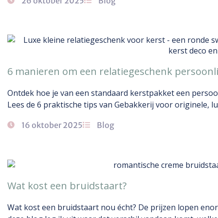
26 oktober 2025
Blog
6 manieren om een relatiegeschenk persoonl
Ontdek hoe je van een standaard kerstpakket een persoon
Lees de 6 praktische tips van Gebakkerij voor originele, 
16 oktober 2025
Blog
Wat kost een bruidstaart?
Wat kost een bruidstaart nou écht? De prijzen lopen enor