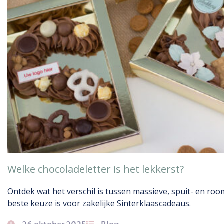
Welke chocoladeletter is het lekkerst?
Ontdek wat het verschil is tussen massieve, spuit- en r
beste keuze is voor zakelijke Sinterklaascadeaus.