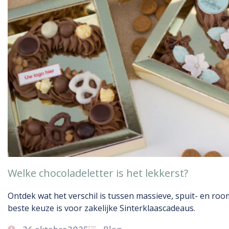
Welke chocoladeletter is het lekkerst?
Ontdek wat het verschil is tussen massieve, spuit- en r
beste keuze is voor zakelijke Sinterklaascadeaus.