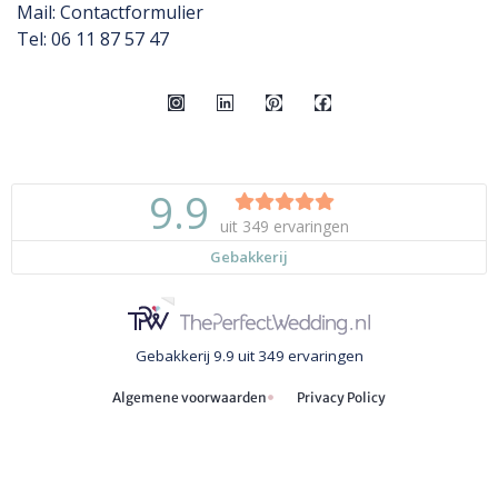
Mail:
Contactformulier
Tel: 06 11 87 57 47
Gebakkerij
9.9
uit
349
ervaringen
Algemene voorwaarden
Privacy Policy