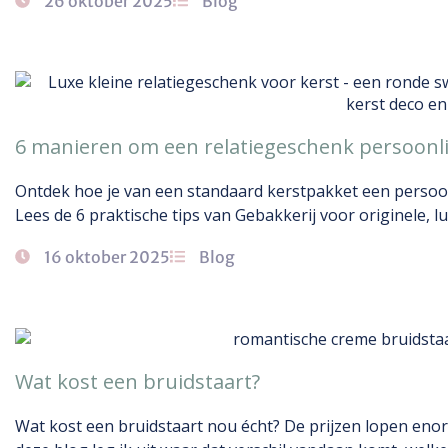
26 oktober 2025
Blog
6 manieren om een relatiegeschenk persoonl
Ontdek hoe je van een standaard kerstpakket een persoon
Lees de 6 praktische tips van Gebakkerij voor originele, 
16 oktober 2025
Blog
Wat kost een bruidstaart?
Wat kost een bruidstaart nou écht? De prijzen lopen enor