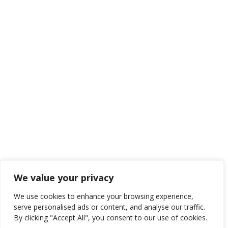
We value your privacy
We use cookies to enhance your browsing experience,
serve personalised ads or content, and analyse our traffic.
By clicking "Accept All", you consent to our use of cookies.