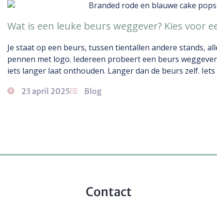
Wat is een leuke beurs weggever? Kies voor e
Je staat op een beurs, tussen tientallen andere stands, a
pennen met logo. Iedereen probeert een beurs weggever 
iets langer laat onthouden. Langer dan de beurs zelf. Iets
23 april 2025
Blog
Contact