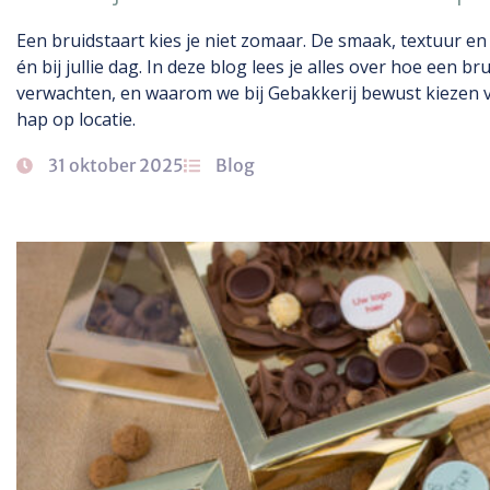
Een bruidstaart kies je niet zomaar. De smaak, textuur en 
én bij jullie dag. In deze blog lees je alles over hoe een br
verwachten, en waarom we bij Gebakkerij bewust kiezen vo
hap op locatie.
31 oktober 2025
Blog