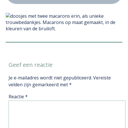
Geef een reactie
Je e-mailadres wordt niet gepubliceerd.
Vereiste
velden zijn gemarkeerd met
*
Reactie
*