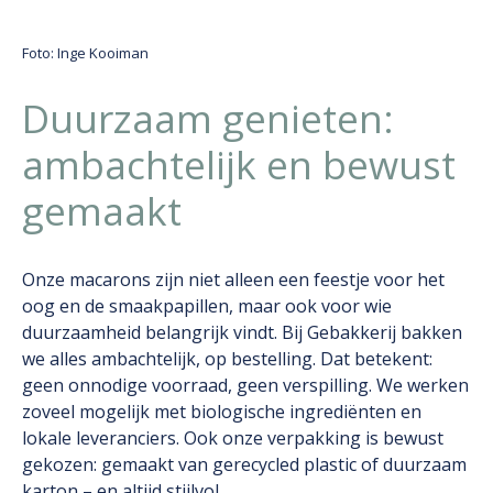
Foto:
Inge Kooiman
Duurzaam genieten:
ambachtelijk en bewust
gemaakt
Onze macarons zijn niet alleen een feestje voor het
oog en de smaakpapillen, maar ook voor wie
duurzaamheid belangrijk vindt. Bij Gebakkerij bakken
we alles ambachtelijk, op bestelling. Dat betekent:
geen onnodige voorraad, geen verspilling. We werken
zoveel mogelijk met biologische ingrediënten en
lokale leveranciers. Ook onze verpakking is bewust
gekozen: gemaakt van gerecycled plastic of duurzaam
karton – en altijd stijlvol.