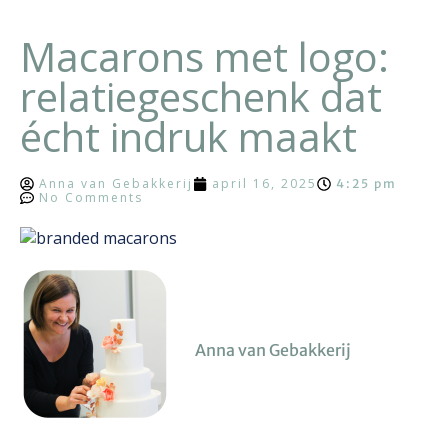
Macarons met logo:
relatiegeschenk dat
écht indruk maakt
Anna van Gebakkerij
april 16, 2025
4:25 pm
No Comments
Anna van Gebakkerij