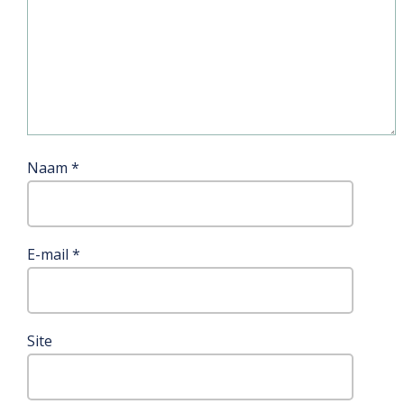
Naam
*
E-mail
*
Site