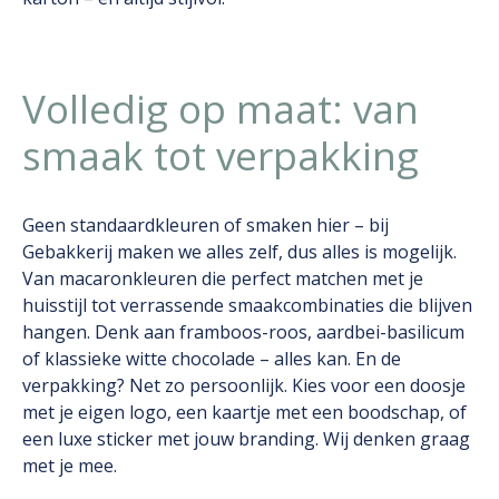
Volledig op maat: van
smaak tot verpakking
Geen standaardkleuren of smaken hier – bij
Gebakkerij maken we alles zelf, dus alles is mogelijk.
Van macaronkleuren die perfect matchen met je
huisstijl tot verrassende smaakcombinaties die blijven
hangen. Denk aan framboos-roos, aardbei-basilicum
of klassieke witte chocolade – alles kan. En de
verpakking? Net zo persoonlijk. Kies voor een doosje
met je eigen logo, een kaartje met een boodschap, of
een luxe sticker met jouw branding. Wij denken graag
met je mee.