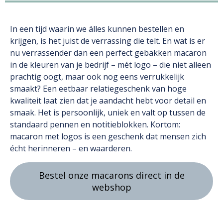
In een tijd waarin we álles kunnen bestellen en
krijgen, is het juist de verrassing die telt. En wat is er
nu verrassender dan een perfect gebakken macaron
in de kleuren van je bedrijf – mét logo – die niet alleen
prachtig oogt, maar ook nog eens verrukkelijk
smaakt? Een eetbaar relatiegeschenk van hoge
kwaliteit laat zien dat je aandacht hebt voor detail en
smaak. Het is persoonlijk, uniek en valt op tussen de
standaard pennen en notitieblokken. Kortom:
macaron met logos is een geschenk dat mensen zich
écht herinneren – en waarderen.
Bestel onze macarons direct in de
webshop