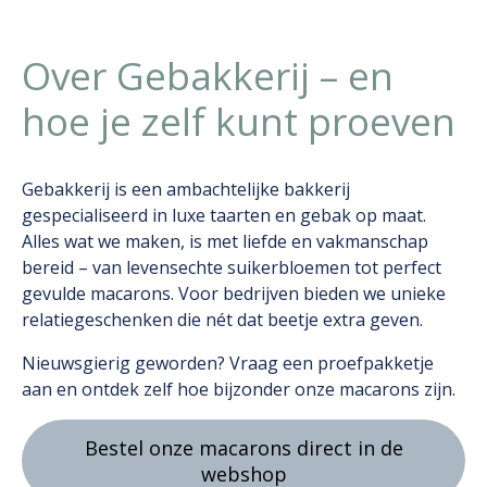
Over Gebakkerij – en
hoe je zelf kunt proeven
Gebakkerij is een ambachtelijke bakkerij
gespecialiseerd in luxe taarten en gebak op maat.
Alles wat we maken, is met liefde en vakmanschap
bereid – van levensechte suikerbloemen tot perfect
gevulde macarons. Voor bedrijven bieden we unieke
relatiegeschenken die nét dat beetje extra geven.
Nieuwsgierig geworden? Vraag een proefpakketje
aan en ontdek zelf hoe bijzonder onze macarons zijn.
Bestel onze macarons direct in de
webshop