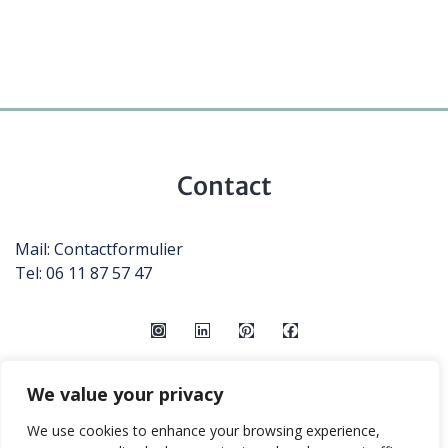
Contact
Mail:
Contactformulier
Tel: 06 11 87 57 47
We value your privacy
We use cookies to enhance your browsing experience,