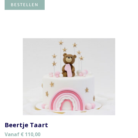
BESTELLEN
Beertje Taart
Vanaf
€
110,00