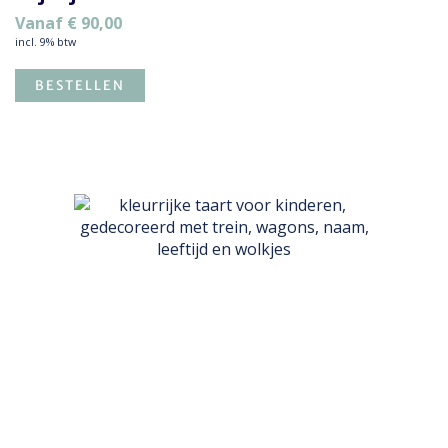
Vanaf
€
90,00
incl. 9% btw
BESTELLEN