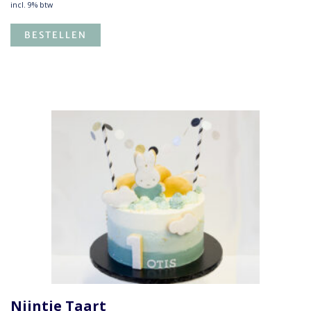
incl. 9% btw
BESTELLEN
Nijntje Taart